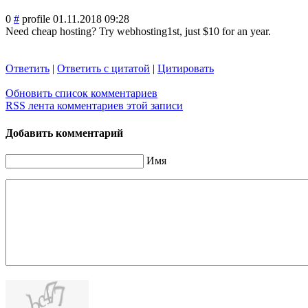
0
#
profile
01.11.2018 09:28
Need cheap hosting? Try webhosting1st, just $10 for an year.
Ответить
|
Ответить с цитатой
|
Цитировать
Обновить список комментариев
RSS лента комментариев этой записи
Добавить комментарий
Имя