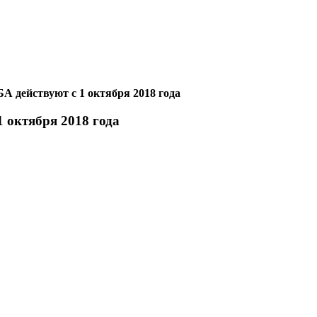
йствуют c 1 октября 2018 года
ктября 2018 года