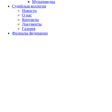
Мультимедиа
Судейская коллегия
Новости
О нас
Контакты
Документы
Галерея
Филиалы федерации