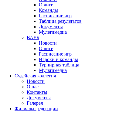
О лиге
Команды
Расписание игр
Таблица результатов
Документы
Мультимедиа
ВАУБ
Новости
О лиге
Расписание игр
Игроки и команды
Турнирная таблица
Мультимедиа
Судейская коллегия
Новости
О нас
Контакты
Документы
Галерея
Филиалы федерации