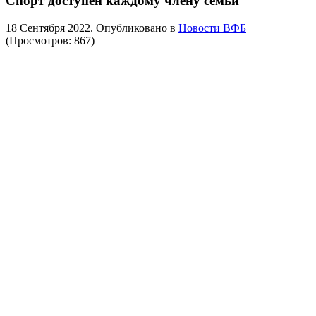
Спорт доступен каждому члену семьи
18 Сентября 2022
. Опубликовано в
Новости ВФБ
(Просмотров: 867)