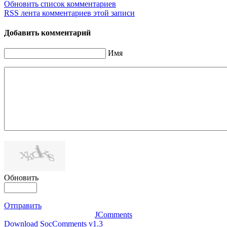
Обновить список комментариев
RSS лента комментариев этой записи
Добавить комментарий
Имя
Обновить
Отправить
JComments
Download SocComments v1.3