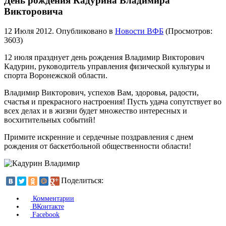
День рождения Кадурина Владимира
Викторовича
12 Июля 2012
. Опубликовано в
Новости ВФБ
(Просмотров:
3603)
12 июля празднует день рождения Владимир Викторович
Кадурин, руководитель управления физической культуры и
спорта Воронежской области.
Владимир Викторович, успехов Вам, здоровья, радости,
счастья и прекрасного настроения! Пусть удача сопутствует во
всех делах и в жизни будет множество интересных и
восхитительных событий!
Примите искренние и сердечные поздравления с днем
рождения от баскетбольной общественности области!
Поделиться:
Комментарии
ВКонтакте
Facebook