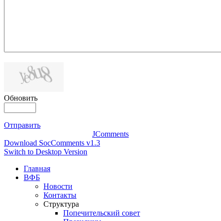
Обновить
Отправить
JComments
Download SocComments v1.3
Switch to Desktop Version
Главная
ВФБ
Новости
Контакты
Структура
Попечительский совет