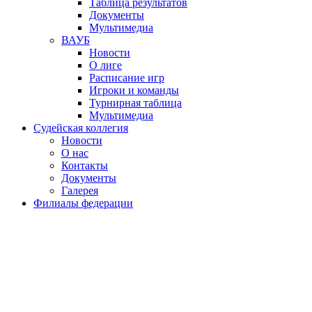
Таблица результатов
Документы
Мультимедиа
ВАУБ
Новости
О лиге
Расписание игр
Игроки и команды
Турнирная таблица
Мультимедиа
Судейская коллегия
Новости
О нас
Контакты
Документы
Галерея
Филиалы федерации