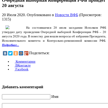
Очередная выборная Конференция РФБ пройдет
20 августа
20 Июля 2020
. Опубликовано в
Новости ВФБ
(Просмотров:
1315)
На состоявшемся 20 июля заседании Исполком РФБ
утвердил дату проведения Очередной выборной Конференции РФБ – 20
августа 2020 года. В повестку дня вошли вопросы об избрании Президента,
Исполнительного комитета и Контрольно-ревизионной комиссии РФБ.
Подробнее...
Поделиться:
Комментарии
ВКонтакте
Facebook
Добавить комментарий
Имя