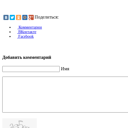
Поделиться:
Комментарии
ВКонтакте
Facebook
Добавить комментарий
Имя