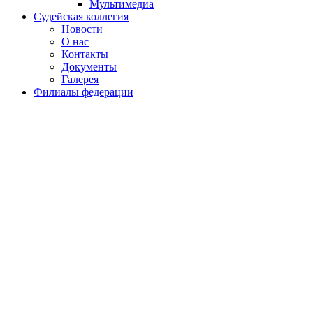
Мультимедиа
Судейская коллегия
Новости
О нас
Контакты
Документы
Галерея
Филиалы федерации