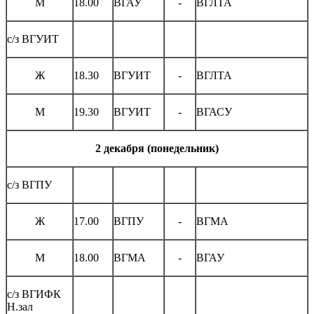
М
18.00
ВГАУ
-
ВГЛТА
с/з ВГУИТ
Ж
18.30
ВГУИТ
-
ВГЛТА
М
19.30
ВГУИТ
-
ВГАСУ
2 декабря (понедельник)
с/з ВГПУ
Ж
17.00
ВГПУ
-
ВГМА
М
18.00
ВГМА
-
ВГАУ
с/з ВГИФК
Н.зал