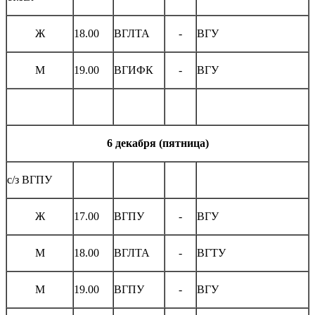
Ж
18.00
ВГЛТА
-
ВГУ
М
19.00
ВГИФК
-
ВГУ
6 декабря (пятница)
с/з ВГПУ
Ж
17.00
ВГПУ
-
ВГУ
М
18.00
ВГЛТА
-
ВГТУ
М
19.00
ВГПУ
-
ВГУ