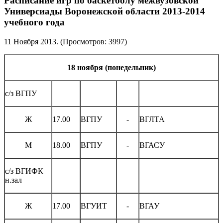
Расписание игр по баскетболу межвузовской
Универсиады Воронежской области 2013-2014
учебного года
11 Ноября 2013
. (Просмотров: 3997)
18 ноября (понедельник)
с/з ВГПУ
Ж
17.00
ВГПУ
-
ВГЛТА
М
18.00
ВГПУ
-
ВГАСУ
с/з ВГИФК
н.зал
Ж
17.00
ВГУИТ
-
ВГАУ