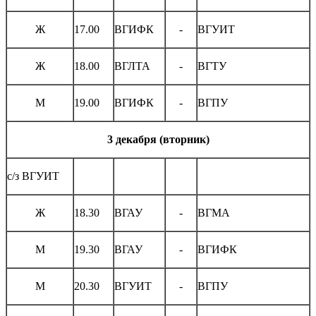
Ж
17.00
ВГИФК
-
ВГУИТ
Ж
18.00
ВГЛТА
-
ВГТУ
М
19.00
ВГИФК
-
ВГПУ
3 декабря (вторник)
с/з ВГУИТ
Ж
18.30
ВГАУ
-
ВГМА
М
19.30
ВГАУ
-
ВГИФК
М
20.30
ВГУИТ
-
ВГПУ