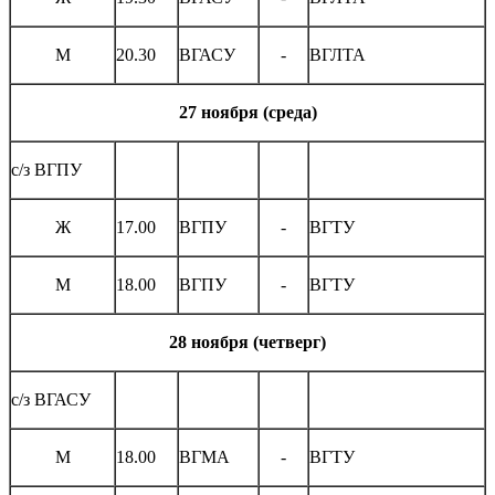
М
20.30
ВГАСУ
-
ВГЛТА
27 ноября (среда)
с/з ВГПУ
Ж
17.00
ВГПУ
-
ВГТУ
М
18.00
ВГПУ
-
ВГТУ
28 ноября (четверг)
с/з ВГАСУ
М
18.00
ВГМА
-
ВГТУ