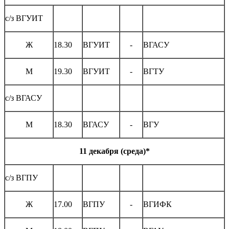
с/з ВГУИТ
Ж
18.30
ВГУИТ
-
ВГАСУ
М
19.30
ВГУИТ
-
ВГТУ
с/з ВГАСУ
М
18.30
ВГАСУ
-
ВГУ
11 декабря (среда)*
с/з ВГПУ
Ж
17.00
ВГПУ
-
ВГИФК