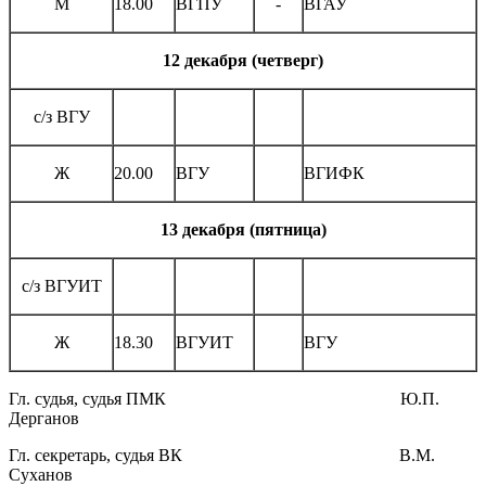
М
18.00
ВГПУ
-
ВГАУ
12 декабря (четверг)
с/з ВГУ
Ж
20.00
ВГУ
ВГИФК
13 декабря (пятница)
с/з ВГУИТ
Ж
18.30
ВГУИТ
ВГУ
Гл. судья, судья ПМК Ю.П.
Дерганов
Гл. секретарь, судья ВК В.М.
Суханов