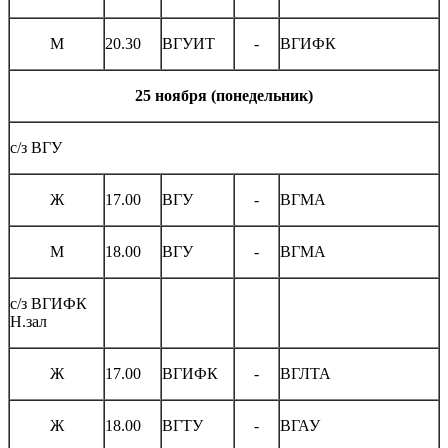
М
20.30
ВГУИТ
-
ВГИФК
25 ноября (понедельник)
с/з ВГУ
Ж
17.00
ВГУ
-
ВГМА
М
18.00
ВГУ
-
ВГМА
с/з ВГИФК
Н.зал
Ж
17.00
ВГИФК
-
ВГЛТА
Ж
18.00
ВГТУ
-
ВГАУ