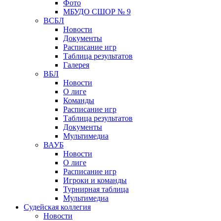
Фото
МБУДО СШОР № 9
ВСБЛ
Новости
Документы
Расписание игр
Таблица результатов
Галерея
ВБЛ
Новости
О лиге
Команды
Расписание игр
Таблица результатов
Документы
Мультимедиа
ВАУБ
Новости
О лиге
Расписание игр
Игроки и команды
Турнирная таблица
Мультимедиа
Судейская коллегия
Новости