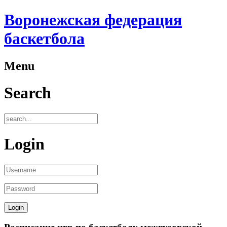
Воронежская федерация
баскетбола
Menu
Search
Login