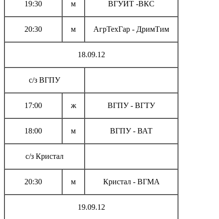
19:30
м
ВГУИТ -ВКС
20:30
м
АгрТехГар - ДримТим
18.09.12
с/з ВГПУ
17:00
ж
ВГПУ - ВГТУ
18:00
м
ВГПУ - ВАТ
с/з Кристал
20:30
м
Кристал - ВГМА
19.09.12