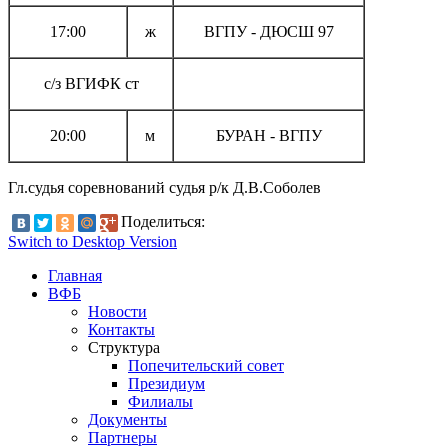
17:00
ж
ВГПУ - ДЮСШ 97
с/з ВГИФК ст
20:00
м
БУРАН - ВГПУ
Гл.судья соревнований cудья р/к Д.В.Соболев
Поделиться:
Switch to Desktop Version
Главная
ВФБ
Новости
Контакты
Структура
Попечительский совет
Президиум
Филиалы
Документы
Партнеры