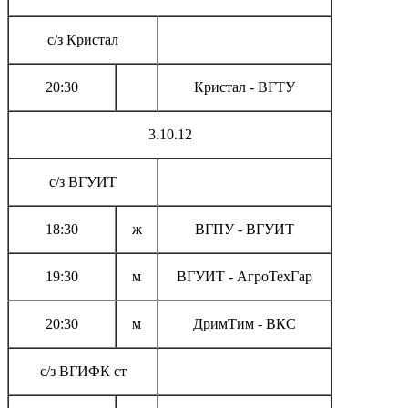
с/з Кристал
20:30
Кристал - ВГТУ
3.10.12
с/з ВГУИТ
18:30
ж
ВГПУ - ВГУИТ
19:30
м
ВГУИТ - АгроТехГар
20:30
м
ДримТим - ВКС
с/з ВГИФК ст