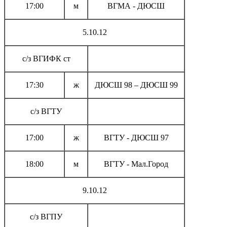
17:00
м
ВГМА - ДЮСШ
5.10.12
с/з ВГИФК ст
17:30
ж
ДЮСШ 98 – ДЮСШ 99
с/з ВГТУ
17:00
ж
ВГТУ - ДЮСШ 97
18:00
м
ВГТУ - Мал.Город
9.10.12
с/з ВГПУ