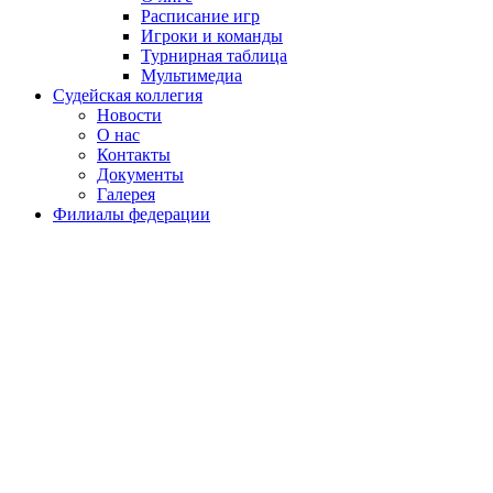
Расписание игр
Игроки и команды
Турнирная таблица
Мультимедиа
Судейская коллегия
Новости
О нас
Контакты
Документы
Галерея
Филиалы федерации