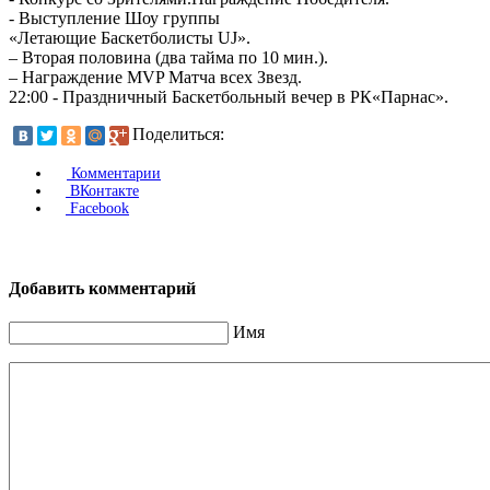
- Выступление Шоу группы
«Летающие Баскетболисты UJ».
– Вторая половина (два тайма по 10 мин.).
– Награждение MVP Матча всех Звезд.
22:00 - Праздничный Баскетбольный вечер в РК«Парнас».
Поделиться:
Комментарии
ВКонтакте
Facebook
Добавить комментарий
Имя