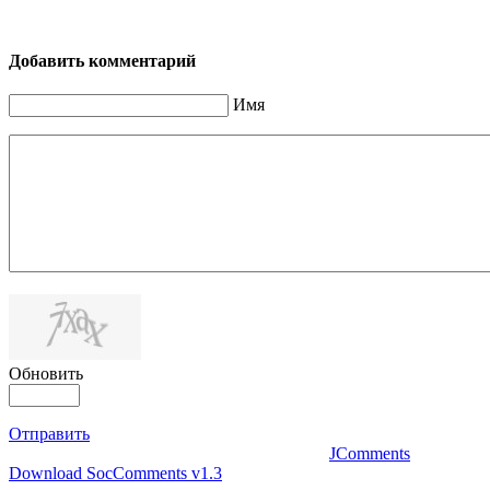
Добавить комментарий
Имя
Обновить
Отправить
JComments
Download SocComments v1.3