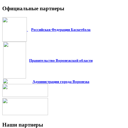
Официальные
партнеры
Российская Федерация Баскетбола
Правительство Воронежской област
и
Администрация города Воронежа
Наши
партнеры