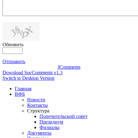
Обновить
Отправить
JComments
Download SocComments v1.3
Switch to Desktop Version
Главная
ВФБ
Новости
Контакты
Структура
Попечительский совет
Президиум
Филиалы
Документы