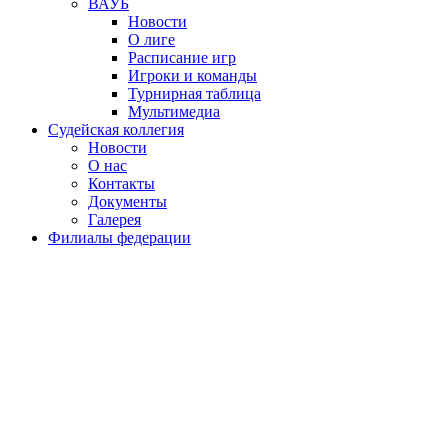
ВАУБ
Новости
О лиге
Расписание игр
Игроки и команды
Турнирная таблица
Мультимедиа
Судейская коллегия
Новости
О нас
Контакты
Документы
Галерея
Филиалы федерации