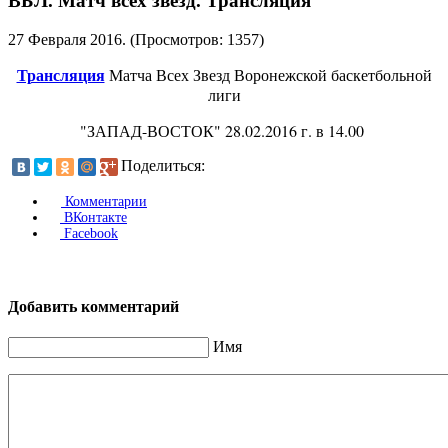
ВБЛ. Матч всех звезд. Трансляция
27 Февраля 2016
. (Просмотров: 1357)
Трансляция
Матча Всех Звезд Воронежской баскетбольной
лиги
"ЗАПАД-ВОСТОК" 28.02.2016 г. в 14.00
Поделиться:
Комментарии
ВКонтакте
Facebook
Добавить комментарий
Имя