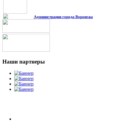
Администрация города Воронежа
Наши
партнеры