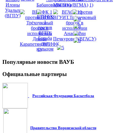
Популярные
новости ВАУБ
Официальные
партнеры
Российская Федерация Баскетбола
Правительство Воронежской област
и