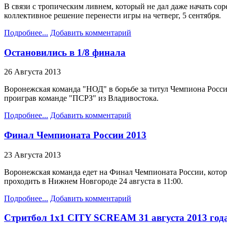
В связи с тропическим ливнем, который не дал даже начать со
коллективное решение перенести игры на четверг, 5 сентября.
Подробнее...
Добавить комментарий
Остановились в 1/8 финала
26 Августа 2013
Воронежская команда "НОД" в борьбе за титул Чемпиона России
проиграв команде "ПСРЗ" из Владивостока.
Подробнее...
Добавить комментарий
Финал Чемпионата России 2013
23 Августа 2013
Воронежская команда едет на Финал Чемпионата России, котор
проходить в Нижнем Новгороде 24 августа в 11:00.
Подробнее...
Добавить комментарий
Стритбол 1х1 CITY SCREAM 31 августа 2013 год