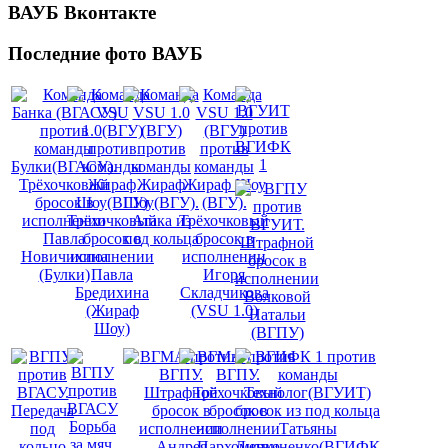
ВАУБ
Вконтакте
Последние
фото ВАУБ