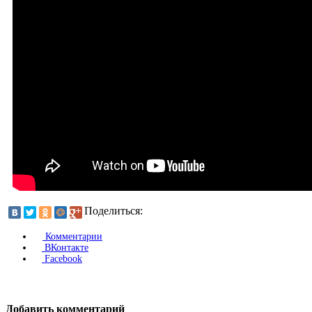
Поделиться:
Комментарии
ВКонтакте
Facebook
Добавить комментарий