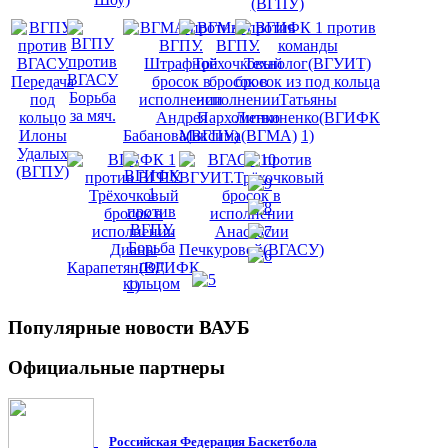
Популярные
новости ВАУБ
Официальные
партнеры
Российская Федерация Баскетбола