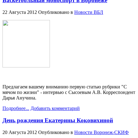
Баскетбольный моноспорт в Воронеже
22 Августа 2012
Опубликовано в
Новости ВБЛ
Предлагаем вашему вниманию первую статью рубрики "С
мячом по жизни" - интервью с Сысоевым А.В. Корреспондент
Дарья Анучина.
Подробнее...
Добавить комментарий
День рождения Екатерины Коковихиной
20 Августа 2012
Опубликовано в
Новости Воронеж-СКИФ