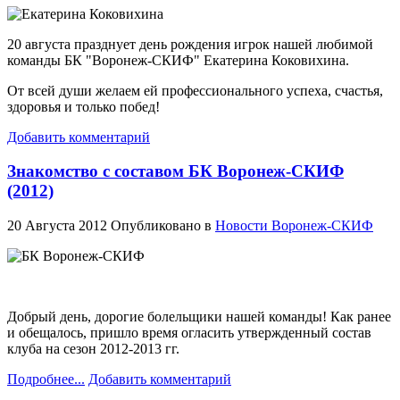
20 августа празднует день рождения игрок нашей любимой
команды БК "Воронеж-СКИФ" Екатерина Коковихина.
От всей души желаем ей профессионального успеха, счастья,
здоровья и только побед!
Добавить комментарий
Знакомство с составом БК Воронеж-СКИФ
(2012)
20 Августа 2012
Опубликовано в
Новости Воронеж-СКИФ
Добрый день, дорогие болельщики нашей команды! Как ранее
и обещалось, пришло время огласить утвержденный состав
клуба на сезон 2012-2013 гг.
Подробнее...
Добавить комментарий