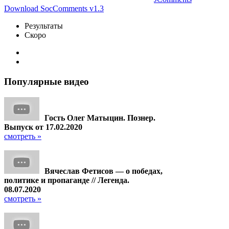
Download SocComments v1.3
Результаты
Скоро
Популярные
видео
Гость Олег Матыцин. Познер.
Выпуск от 17.02.2020
смотреть »
Вячеслав Фетисов — о победах,
политике и пропаганде // Легенда.
08.07.2020
смотреть »