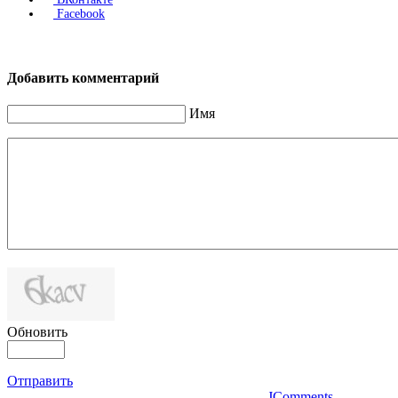
Facebook
Добавить комментарий
Имя
Обновить
Отправить
JComments