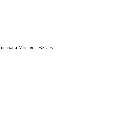
аровска и Москвы. Желаем