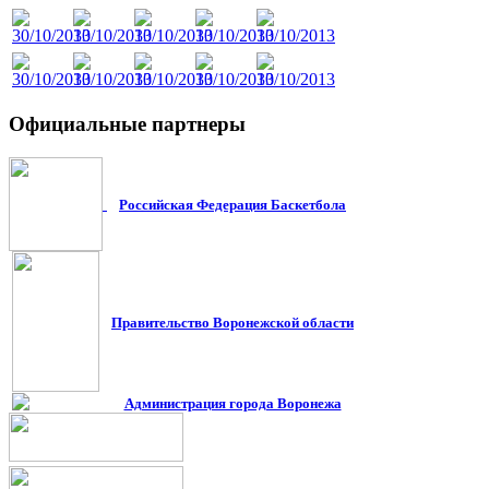
Официальные
партнеры
Российская Федерация Баскетбола
Правительство Воронежской област
и
Администрация города Воронежа