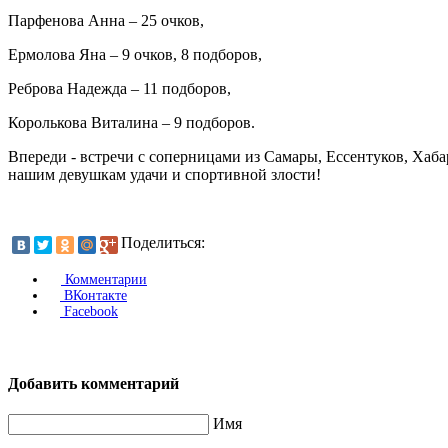
Парфенова Анна – 25 очков,
Ермолова Яна – 9 очков, 8 подборов,
Реброва Надежда – 11 подборов,
Королькова Виталина – 9 подборов.
Впереди - встречи с соперницами из Самары, Ессентуков, Хаб
нашим девушкам удачи и спортивной злости!
Поделиться:
Комментарии
ВКонтакте
Facebook
Добавить комментарий
Имя