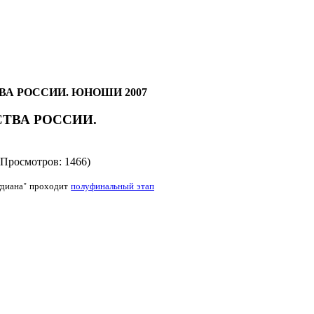
ВА РОССИИ. ЮНОШИ 2007
СТВА РОССИИ.
Просмотров: 1466)
огдиана" проходит
полуфинальный этап