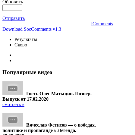
Обновить
Отправить
JComments
Download SocComments v1.3
Результаты
Скоро
Популярные
видео
Гость Олег Матыцин. Познер.
Выпуск от 17.02.2020
смотреть »
Вячеслав Фетисов — о победах,
политике и пропаганде // Легенда.