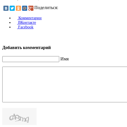
Поделиться:
Комментарии
ВКонтакте
Facebook
Добавить комментарий
Имя