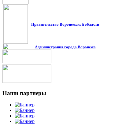
Правительство Воронежской област
и
Администрация города Воронежа
Наши
партнеры