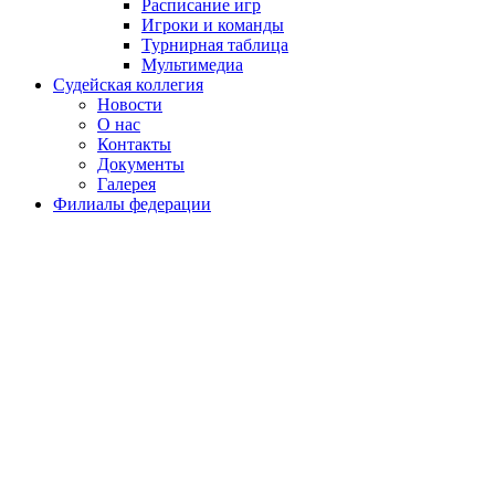
Расписание игр
Игроки и команды
Турнирная таблица
Мультимедиа
Судейская коллегия
Новости
О нас
Контакты
Документы
Галерея
Филиалы федерации